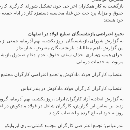
بازگشت به کار همکاران اخراجی خود، تشکیل شورای کارگری کارخ
حقوق و مزایا، پرداخت حق غذا، محاسبه دستمزد کار در ایام جمعه
خود هستند.
تجمع اعتراضی بازنشستگان صنایع فولاد در اصفهان
به گزارش شورای بازنشستگان، روز یکشنبه نهم آذرماە، جمعی از ب
این گزارش، اهم مطالبات بازنشستگان معترض، عبارتنداز :
اجرای همسان‌سازی، حذف سقف حقوق، عدم ادغام صندوق بازنشس
مربوط به خدمات درمانی.
...........................
اعتصاب کارگران فولاد مادکوش و تجمع اعتراضی کارگران مجتمع 
اعتصاب کارگران کارگران فولاد مادکوش در بندرعباس
به گزارش اتحادیه آزاد کارگران ایران، روز یکشنبه نهم آذرماه، 
زدند. بر اساس این گزارش، کارگران شاغل در فولاد مادکوش در اع
روزانه خود امتناع کرده و اعتصاب کردند.
بندرعباس؛ تجمع اعتراضی کارگران مجتمع کشتی‌سازی ایزوایکو