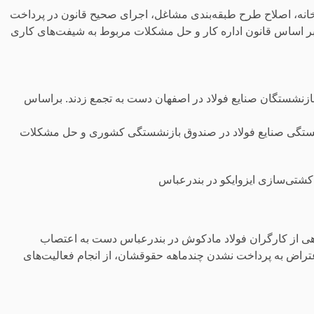
انه، اصلاح طرح طبقه‌بندی مشاغل، اجرای صحیح قانون در پرداخت
 بر اساس قانون اداره کار و حل مشکلات مربوط به شیفت‌های کاری
ازنشستگان صنایع فولاد در اصفهان دست به تجمع زدند. براساس
تگی صنایع فولاد در صندوق بازنشستگی کشوری و حل مشکلات
کشتی‌سازی ایزوایکو در بندرعباس
گروهی از کارگران فولاد مادکوش در بندرعباس دست به اعتصاب
تراض به پرداخت نشدن چندماهه حقوقشان، از انجام فعالیت‌های