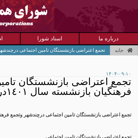
درباره ما
اسناد شورا
اط
تجمع اعتراضی بازنشستگان تامین اجتماعی درچندشهر وتجمع 
خانه
۱۴۰۴-۰۹-۱۰
تجمع اعتراضی بازنشستگان تامی
فرهنگیان بازنشسته سال ۱٤۰۱درتهران
تجمع اعتراضی بازنشستگان تامین اجتماعی درچندشهر وتجمع
فرهنگی
تجمع اعتراضی بازنشستگان تامین اجتماعی