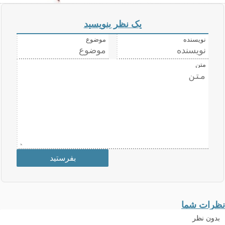
یک نظر بنویسید
نویسنده
موضوع
متن
نظرات شما
بدون نظر