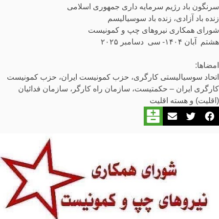
سرنگون باد رژیم سرمایه داری جمهوری اسلامی
زنده باد آزادی، زنده باد سوسیالیسم
شورای همکاری نیروهای چپ و کمونیست
هشتم آبان ۱۴۰۴- سی دسامبر ۲۰۲۵
امضاها:
اتحاد سوسیالیستی کارگری، حزب کمونیست ایران، حزب کمونیست
کارگری ایران – حکمتیست، سازمان راه کارگر، سازمان فدائیان
(اقلیت) و هسته اقلیت